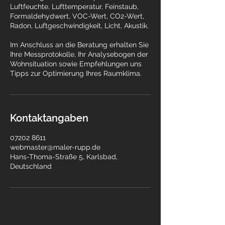
Luftfeuchte, Lufttemperatur, Feinstaub,
Formaldehydwert, VOC-Wert, CO2-Wert,
Radon, Luftgeschwindigkeit, Licht, Akustik.
Im Anschluss an die Beratung erhalten Sie
Ihre Messprotokolle, Ihr Analysebogen der
Wohnsituation sowie Empfehlungen uns
Kontaktangaben
07202 8611
webmaster@maler-rupp.de
Hans-Thoma-Straße 5, Karlsbad,
Deutschland