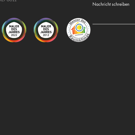
Nachricht schreiben