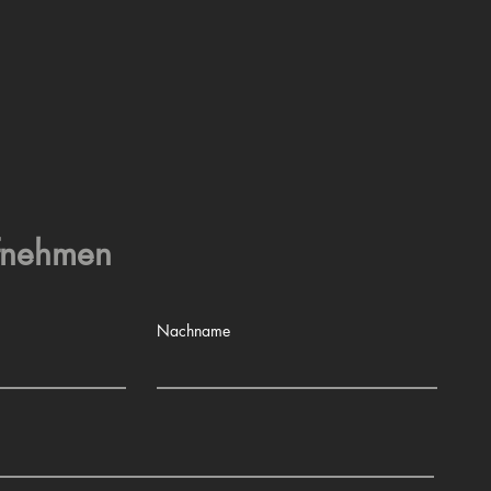
ufnehmen
Nachname