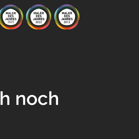
ch noch