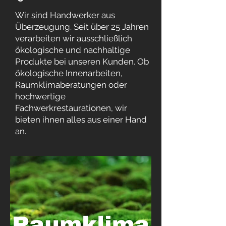
Wir sind Handwerker aus
Überzeugung. Seit über 25 Jahren
verarbeiten wir ausschließlich
ökologische und nachhaltige
Produkte bei unseren Kunden. Ob
ökologische Innenarbeiten,
Raumklimaberatungen oder
hochwertige
Fachwerkrestaurationen, wir
bieten ihnen alles aus einer Hand
an.