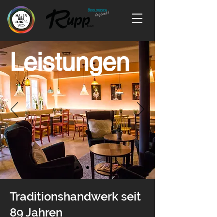
Leistungen
Traditionshandwerk seit
89 Jahren