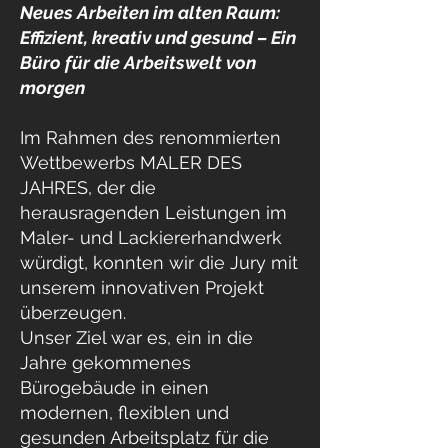
Neues Arbeiten im alten Raum:
Effizient, kreativ und gesund – Ein
Büro für die Arbeitswelt von
morgen
Im Rahmen des renommierten
Wettbewerbs MALER DES
JAHRES, der die
herausragenden Leistungen im
Maler- und Lackiererhandwerk
würdigt, konnten wir die Jury mit
unserem innovativen Projekt
überzeugen.
Unser Ziel war es, ein in die
Jahre gekommenes
Bürogebäude in einen
modernen, flexiblen und
gesunden Arbeitsplatz für die