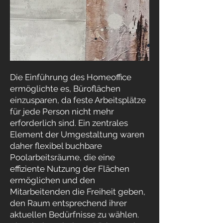
Die Einführung des Homeoffice
ermöglichte es, Büroflächen
einzusparen, da feste Arbeitsplätze
für jede Person nicht mehr
erforderlich sind. Ein zentrales
Element der Umgestaltung waren
daher flexibel buchbare
Poolarbeitsräume, die eine
effiziente Nutzung der Flächen
ermöglichen und den
Mitarbeitenden die Freiheit geben,
den Raum entsprechend ihrer
aktuellen Bedürfnisse zu wählen.