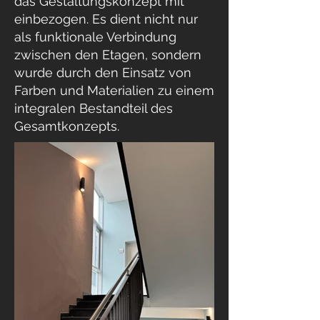
das Gestaltungskonzept mit
einbezogen. Es dient nicht nur
als funktionale Verbindung
zwischen den Etagen, sondern
wurde durch den Einsatz von
Farben und Materialien zu einem
integralen Bestandteil des
Gesamtkonzepts.