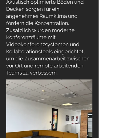
Akustisch optimierte Böden und
Decken sorgen für ein
angenehmes Raumklima und
fördern die Konzentration.
Zusätzlich wurden moderne
Konferenzräume mit
Videokonferenzsystemen und
Kollaborationstools eingerichtet,
um die Zusammenarbeit zwischen
vor Ort und remote arbeitenden
Teams zu verbessern.