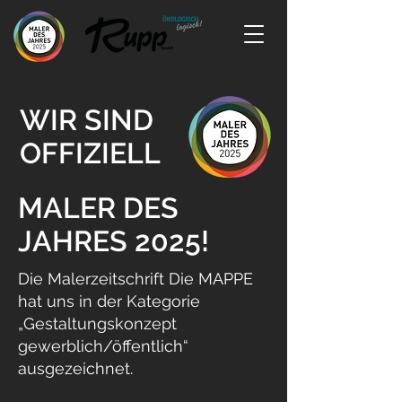
WIR SIND
OFFIZIELL
MALER DES
JAHRES 2025!
Die Malerzeitschrift Die MAPPE
hat uns in der Kategorie
„Gestaltungskonzept
gewerblich/öffentlich“
ausgezeichnet.