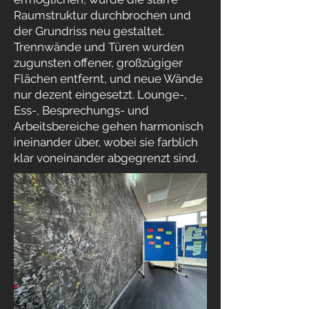
Raumstruktur durchbrochen und
der Grundriss neu gestaltet.
Trennwände und Türen wurden
zugunsten offener, großzügiger
Flächen entfernt, und neue Wände
nur dezent eingesetzt. Lounge-,
Ess-, Besprechungs- und
Arbeitsbereiche gehen harmonisch
ineinander über, wobei sie farblich
klar voneinander abgegrenzt sind.