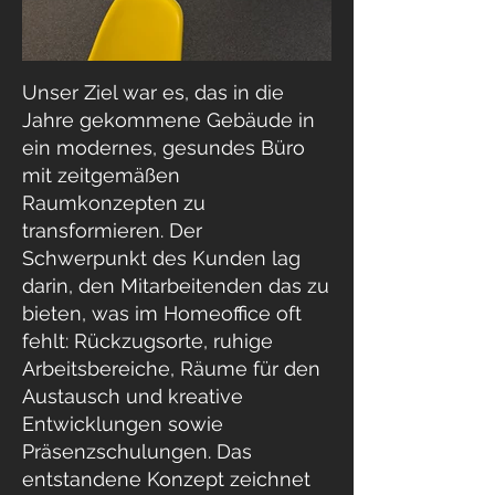
Unser Ziel war es, das in die
Jahre gekommene Gebäude in
ein modernes, gesundes Büro
mit zeitgemäßen
Raumkonzepten zu
transformieren. Der
Schwerpunkt des Kunden lag
darin, den Mitarbeitenden das zu
bieten, was im Homeoffice oft
fehlt: Rückzugsorte, ruhige
Arbeitsbereiche, Räume für den
Austausch und kreative
Entwicklungen sowie
Präsenzschulungen. Das
entstandene Konzept zeichnet