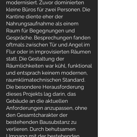
modernisiert. Zuvor dominierten
kleine Büros für zwei Personen. Die
Kantine diente eher der
Nahrungsaufnahme als einem
Raum für Begegnungen und
Gespräche. Besprechungen fanden
oftmals zwischen Tür und Angel im
Flur oder in improvisierten Räumen
statt. Die Gestaltung der
Räumlichkeiten war kühl, funktional
und entsprach keinem modernen,
raumklimatechnischen Standard.
Die besondere Herausforderung
dieses Projekts lag darin, das
Gebäude an die aktuellen
Anforderungen anzupassen, ohne
den Gesamtcharakter der
bestehenden Bausubstanz zu
verlieren. Durch behutsamen
Umgang mit der bestehenden