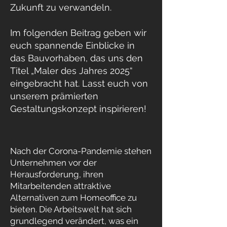
Zukunft zu verwandeln.
Im folgenden Beitrag geben wir
euch spannende Einblicke in
das Bauvorhaben, das uns den
Titel „Maler des Jahres 2025“
eingebracht hat. Lasst euch von
unserem prämierten
Gestaltungskonzept inspirieren!
Nach der Corona-Pandemie stehen
Unternehmen vor der
Herausforderung, ihren
Mitarbeitenden attraktive
Alternativen zum Homeoffice zu
bieten. Die Arbeitswelt hat sich
grundlegend verändert, was ein