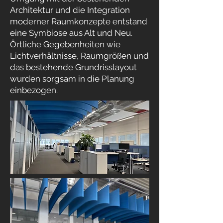
Architektur und die Integration
moderner Raumkonzepte entstand
eine Symbiose aus Alt und Neu.
Örtliche Gegebenheiten wie
Lichtverhältnisse, Raumgrößen und
das bestehende Grundrisslayout
wurden sorgsam in die Planung
einbezogen.