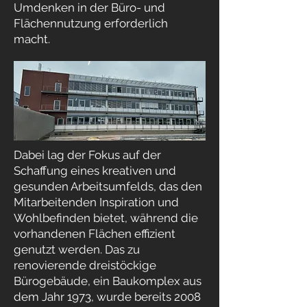
Umdenken in der Büro- und
Flächennutzung erforderlich
macht.
Dabei lag der Fokus auf der
Schaffung eines kreativen und
gesunden Arbeitsumfelds, das den
Mitarbeitenden Inspiration und
Wohlbefinden bietet, während die
vorhandenen Flächen effizient
genutzt werden. Das zu
renovierende dreistöckige
Bürogebäude, ein Baukomplex aus
dem Jahr 1973, wurde bereits 2008