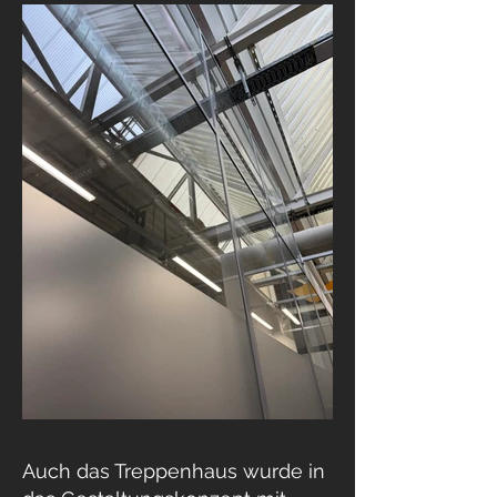
Auch das Treppenhaus wurde in