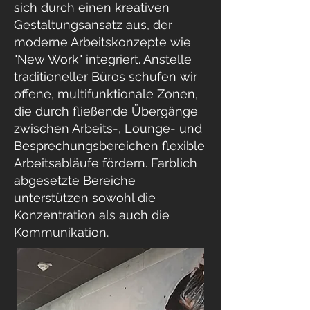
sich durch einen kreativen
Gestaltungsansatz aus, der
moderne Arbeitskonzepte wie
"New Work" integriert. Anstelle
traditioneller Büros schufen wir
offene, multifunktionale Zonen,
die durch fließende Übergänge
zwischen Arbeits-, Lounge- und
Besprechungsbereichen flexible
Arbeitsabläufe fördern. Farblich
abgesetzte Bereiche
unterstützen sowohl die
Konzentration als auch die
Kommunikation.