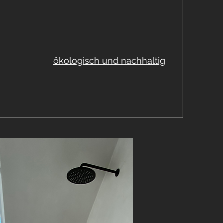
ökologisch und nachhaltig