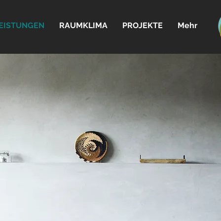
EISTUNGEN
RAUMKLIMA
PROJEKTE
Mehr