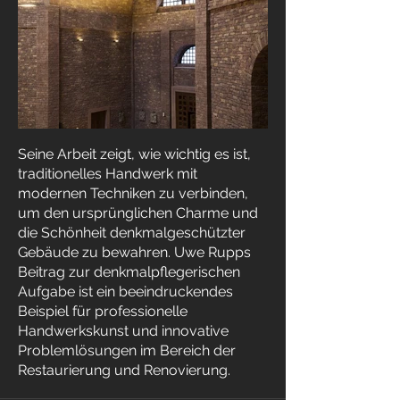
Seine Arbeit zeigt, wie wichtig es ist,
traditionelles Handwerk mit
modernen Techniken zu verbinden,
um den ursprünglichen Charme und
die Schönheit denkmalgeschützter
Gebäude zu bewahren. Uwe Rupps
Beitrag zur denkmalpflegerischen
Aufgabe ist ein beeindruckendes
Beispiel für professionelle
Handwerkskunst und innovative
Problemlösungen im Bereich der
Restaurierung und Renovierung.