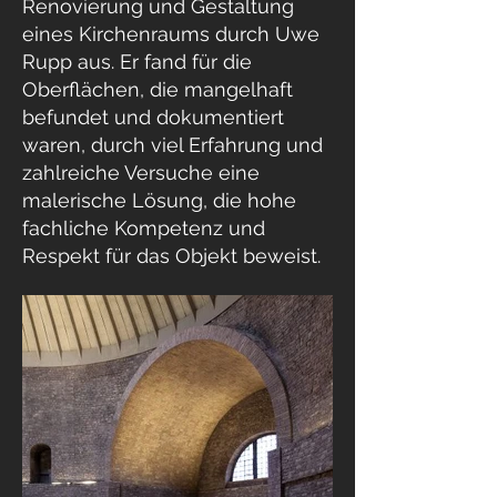
Renovierung und Gestaltung
eines Kirchenraums durch Uwe
Rupp aus. Er fand für die
Oberflächen, die mangelhaft
befundet und dokumentiert
waren, durch viel Erfahrung und
zahlreiche Versuche eine
malerische Lösung, die hohe
fachliche Kompetenz und
Respekt für das Objekt beweist.