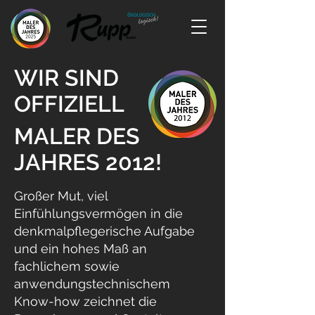
WIR SIND
OFFIZIELL
MALER DES
JAHRES 2012!
Großer Mut, viel
Einfühlungsvermögen in die
denkmalpflegerische Aufgabe
und ein hohes Maß an
fachlichem sowie
anwendungstechnischem
Know-how zeichnet die