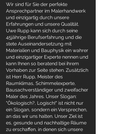
Wir sind für Sie der perfekte
Ansprechpartner im Malerhandwerk
und einzigartig durch unsere
Erfahrungen und unsere Qualität.
Uwe Rupp kann sich durch seine
45jährige Berufserfahrung und die
stete Auseinandersetzung mit
Materialien und Bauphysik ein wahrer
und einzigartiger Experte nennen und
kann Ihnen so beratend bei ihrem
Vorhaben zur Seite stehen. Zusätzlich
ist Herr Rupp, Meister des
Raumklimas, Schimmelexperte,
Bausachverständiger und zweifacher
Maler des Jahres. Unser Slogan:
"Ökologisch?, Logisch!" ist nicht nur
ein Slogan, sondern ein Versprechen,
an das wir uns halten. Unser Ziel ist
es, gesunde und nachhaltige Räume
zu erschaffen, in denen sich unsere