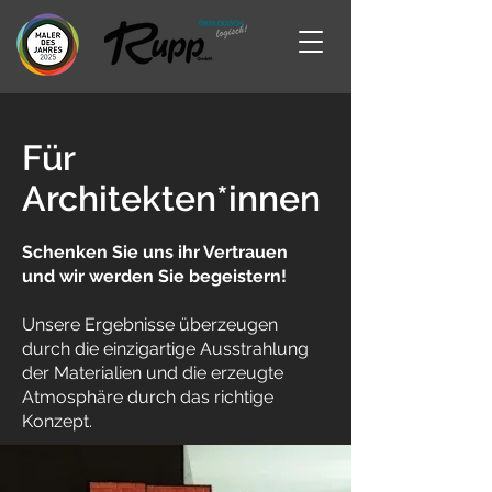
Für
Architekten*innen
Schenken Sie uns ihr Vertrauen
und wir werden Sie begeistern!
Unsere Ergebnisse überzeugen
durch die einzigartige Ausstrahlung
der Materialien und die erzeugte
Atmosphäre durch das richtige
Konzept.