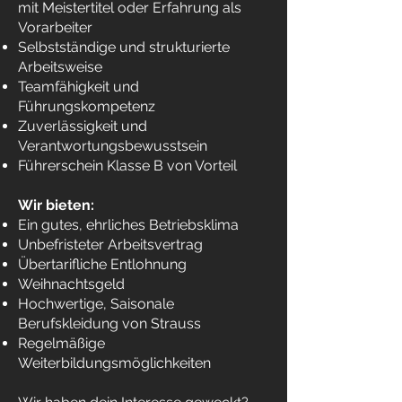
mit Meistertitel oder Erfahrung als
Vorarbeiter
Selbstständige und strukturierte
Arbeitsweise
Teamfähigkeit und
Führungskompetenz
Zuverlässigkeit und
Verantwortungsbewusstsein
Führerschein Klasse B von Vorteil
Wir bieten:
Ein gutes, ehrliches Betriebsklima
Unbefristeter Arbeitsvertrag
Übertarifliche Entlohnung
Weihnachtsgeld
Hochwertige, Saisonale
Berufskleidung von Strauss
Regelmäßige
Weiterbildungsmöglichkeiten