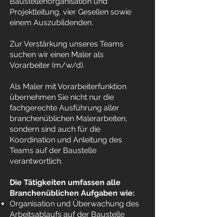
Baustellenorganisation und
Projektleitung, vier Gesellen sowie
einem Auszubildenden.
Zur Verstärkung unseres Teams
suchen wir einen Maler als
Vorarbeiter (m/w/d).
Als Maler mit Vorarbeiterfunktion
übernehmen Sie nicht nur die
fachgerechte Ausführung aller
branchenüblichen Malerarbeiten,
sondern sind auch für die
Koordination und Anleitung des
Teams auf der Baustelle
verantwortlich.
Die Tätigkeiten umfassen alle
Branchenüblichen Aufgaben wie:
Organisation und Überwachung des
Arbeitsablaufs auf der Baustelle