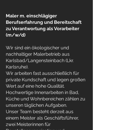
​Maler m. einschlägiger
Berufserfahrung und Bereitschaft
zu Verantwortung als Vorarbeiter
(m/w/d)
Wir sind ein ökologischer und
nachhaltiger Malerbetrieb aus
Karlsbad/Langensteinbach (Lkr.
Karlsruhe).
Wir arbeiten fast ausschließlich für
private Kundschaft und legen großen
Wert auf eine hohe Qualität.
Hochwertige Innenarbeiten in Bad,
Küche und Wohnbereichen zählen zu
unseren täglichen Aufgaben.
Unser Team besteht derzeit aus
einem Meister als Geschäftsführer,
zwei Meisterinnen für