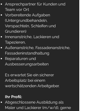
Ansprechpartner für Kunden und
Team vor Ort
Vorbereitende Aufgaben
(Untergrundbehandeln,
Verspachteln, Schleifen und
Grundieren)
Innenanstriche, Lackieren und
Tapezieren,
Außenanstriche, Fassadenanstriche,
Fassadeninstandhaltung
Reparaturen und
Ausbesserungsarbeiten
Es erwartet Sie ein sicherer
Arbeitsplatz bei einem
wertschätzenden Arbeitgeber.
Ihr Profil:
Abgeschlossene Ausbildung als
Maler und Lackierer (m/w/d), gerne