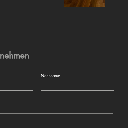
ufnehmen
Nachname