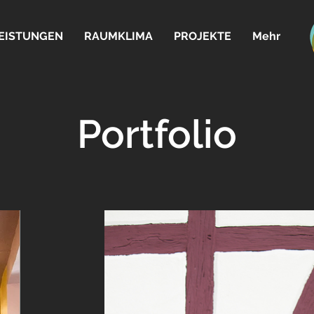
EISTUNGEN
RAUMKLIMA
PROJEKTE
Mehr
Portfolio