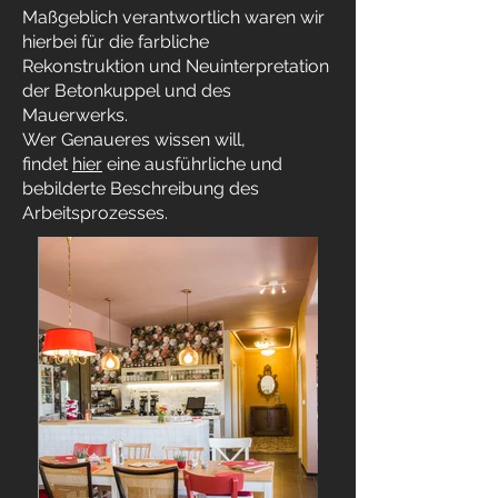
Maßgeblich verantwortlich waren wir
hierbei für die farbliche
Rekonstruktion und Neuinterpretation
der Betonkuppel und des
Mauerwerks.
Wer Genaueres wissen will,
findet
hier
eine ausführliche und
bebilderte Beschreibung des
Arbeitsprozesses.