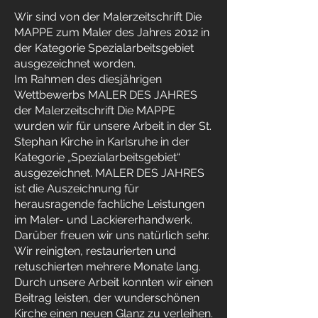
Wir sind von der Malerzeitschrift Die
MAPPE zum Maler des Jahres 2012 in
der Kategorie Spezialarbeitsgebiet
ausgezeichnet worden.
Im Rahmen des diesjährigen
Wettbewerbs MALER DES JAHRES
der Malerzeitschrift Die MAPPE
wurden wir für unsere Arbeit in der St.
Stephan Kirche in Karlsruhe in der
Kategorie „Spezialarbeitsgebiet“
ausgezeichnet. MALER DES JAHRES
ist die Auszeichnung für
herausragende fachliche Leistungen
im Maler- und Lackiererhandwerk.
Darüber freuen wir uns natürlich sehr.
Wir reinigten, restaurierten und
retuschierten mehrere Monate lang.
Durch unsere Arbeit konnten wir einen
Beitrag leisten, der wunderschönen
Kirche einen neuen Glanz zu verleihen.