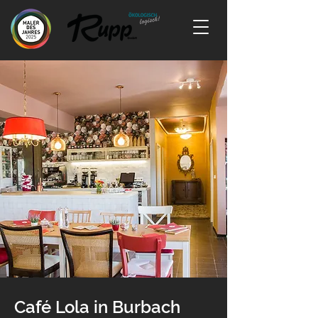
Café Lola in Burbach