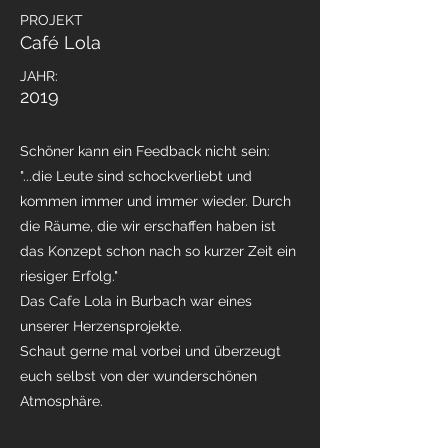
PROJEKT
Café Lola
JAHR:
2019
Schöner kann ein Feedback nicht sein:
"...die Leute sind schockverliebt und
kommen immer und immer wieder. Durch
die Räume, die wir erschaffen haben ist
das Konzept schon nach so kurzer Zeit ein
riesiger Erfolg."
Das Cafe Lola in Burbach war eines
unserer Herzensprojekte.
Schaut gerne mal vorbei und überzeugt
euch selbst von der wunderschönen
Atmosphäre.