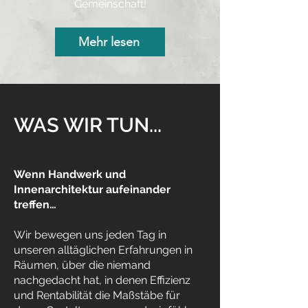
Gemeinschaft!
Mehr lesen
WAS WIR TUN...
Wenn Handwerk und
Innenarchitektur aufeinander
treffen…
Wir bewegen uns jeden Tag in
unseren alltäglichen Erfahrungen in
Räumen, über die niemand
nachgedacht hat, in denen Effizienz
und Rentabilität die Maßstäbe für