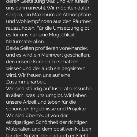
deren Gestaltung war, und wir fühlen
uns darin unwohl. Wir möchten dafür
sorgen, ein Maximum an Atmosphäre
und Wohlempfinden aus den Räumen
rauszuholen. Für die Umsetzung gibt
es für uns nur eine Möglichkeit:
Naturmaterialien.
Beide Seiten profitieren voneinander,
und es wird ein Mehrwert geschaffen,
den unsere Kunden zu schätzen
wissen und der auch sie begeistern
wird. Wir freuen uns auf eine
Zusammenarbeit.
Wir sind ständig auf Inspirationssuche
in allem, was uns umgibt. Wir lieben
unsere Arbeit und leben für die
schönsten Ergebnisse und Projekte.
Wir sind überzeugt von der
einzigartigen Schönheit der richtigen
Materialien und dem positiven Nutzen
für den Nutzer, der dadurch entsteht.