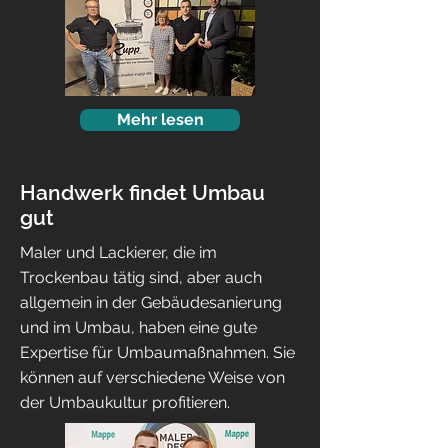
Mehr lesen
Handwerk findet Umbau
gut
Maler und Lackierer, die im
Trockenbau tätig sind, aber auch
allgemein in der Gebäudesanierung
und im Umbau, haben eine gute
Expertise für Umbaumaßnahmen. Sie
können auf verschiedene Weise von
der Umbaukultur profitieren.