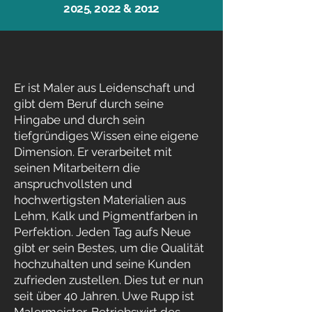
2025, 2022 & 2012
Er ist Maler aus Leidenschaft und
gibt dem Beruf durch seine
Hingabe und durch sein
tiefgründiges Wissen eine eigene
Dimension. Er verarbeitet mit
seinen Mitarbeitern die
anspruchvollsten und
hochwertigsten Materialien aus
Lehm, Kalk und Pigmentfarben in
Perfektion. Jeden Tag aufs Neue
gibt er sein Bestes, um die Qualität
hochzuhalten und seine Kunden
zufrieden zustellen. Dies tut er nun
seit über 40 Jahren. Uwe Rupp ist