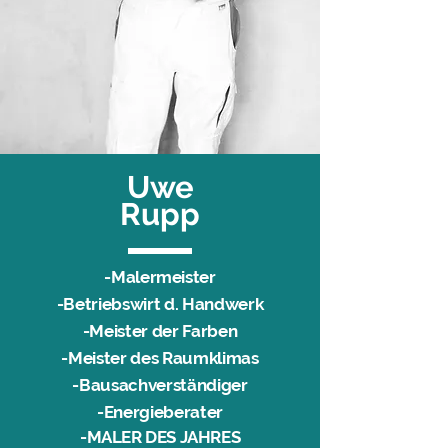
Uwe
Rupp
-Malermeister
-Betriebswirt d. Handwerk
-Meister der Farben
-Meister des Raumklimas
-Bausachverständiger
-Energieberater
-
MALER DES JAHRES