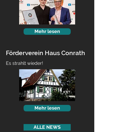
Mehr lesen
Förderverein Haus Conrath
Es strahlt wieder!
Mehr lesen
ALLE NEWS