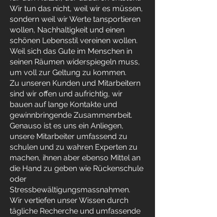
Wir tun das nicht, weil wir es müssen,
sondern weil wir Werte tansportieren
wollen, Nachhaltigkeit und einen
schönen Lebensstil vereinen wollen.
Weil sich das Gute im Menschen in
seinen Räumen widerspiegeln muss,
um voll zur Geltung zu kommen.
Zu unseren Kunden und Mitarbeitern
sind wir offen und aufrichtig, wir
bauen auf lange Kontakte und
gewinnbringende Zusammenrbeit.
Genauso ist es uns ein Anliegen,
unsere Mitarbeiter umfassend zu
schulen und zu wahren Experten zu
machen, ihnen aber ebenso Mittel an
die Hand zu geben wie Rückenschule
oder
Stressbewältigungsmassnahmen.
Wir vertiefen unser Wissen durch
tägliche Recherche und umfassende