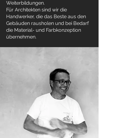
Weiterbildungen.
Für Architekten sind wir die
Handwerker, die das Beste aus den
Gebäuden rausholen und bei Bedarf
die Material- und Farbkonzeption
übernehmen.